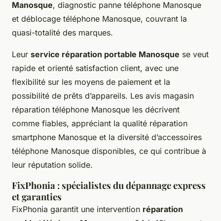
Manosque
, diagnostic panne téléphone Manosque
et déblocage téléphone Manosque, couvrant la
quasi-totalité des marques.
Leur
service réparation portable Manosque
se veut
rapide et orienté satisfaction client, avec une
flexibilité sur les moyens de paiement et la
possibilité de prêts d’appareils. Les avis magasin
réparation téléphone Manosque les décrivent
comme fiables, appréciant la qualité réparation
smartphone Manosque et la diversité d’accessoires
téléphone Manosque disponibles, ce qui contribue à
leur réputation solide.
FixPhonia : spécialistes du dépannage express
et garanties
FixPhonia garantit une intervention
réparation