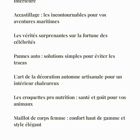
intérieure
Accastillage : les incontournables pour vos
aventures maritimes
Les vérités surprenantes sur la fortune des
célébrités
Pannes auto : solutions simples pour éviter les
tracas
L'art de la décoration automne artisanale pour un
intérieur chaleureux
Les croquettes pro nutrition : santé et goût pour vos
animaux
Maillot de corps femme : confort haut de gamme et
style élégant