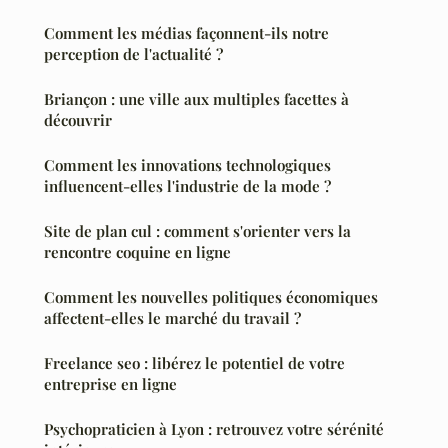
Comment les médias façonnent-ils notre
perception de l'actualité ?
Briançon : une ville aux multiples facettes à
découvrir
Comment les innovations technologiques
influencent-elles l'industrie de la mode ?
Site de plan cul : comment s'orienter vers la
rencontre coquine en ligne
Comment les nouvelles politiques économiques
affectent-elles le marché du travail ?
Freelance seo : libérez le potentiel de votre
entreprise en ligne
Psychopraticien à Lyon : retrouvez votre sérénité