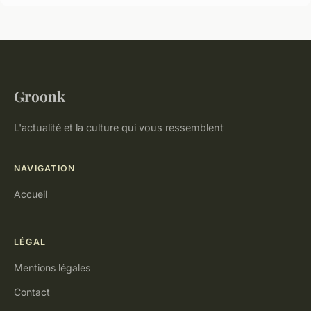
Groonk
L'actualité et la culture qui vous ressemblent
NAVIGATION
Accueil
LÉGAL
Mentions légales
Contact