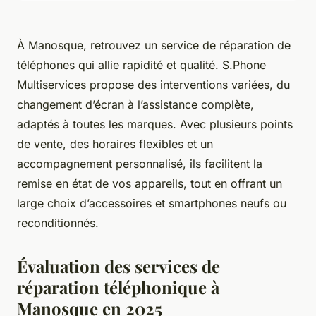
À Manosque, retrouvez un service de réparation de
téléphones qui allie rapidité et qualité. S.Phone
Multiservices propose des interventions variées, du
changement d’écran à l’assistance complète,
adaptés à toutes les marques. Avec plusieurs points
de vente, des horaires flexibles et un
accompagnement personnalisé, ils facilitent la
remise en état de vos appareils, tout en offrant un
large choix d’accessoires et smartphones neufs ou
reconditionnés.
Évaluation des services de
réparation téléphonique à
Manosque en 2025