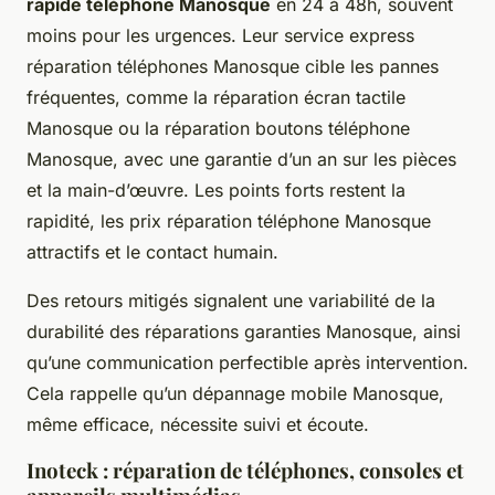
rapide téléphone Manosque
en 24 à 48h, souvent
moins pour les urgences. Leur service express
réparation téléphones Manosque cible les pannes
fréquentes, comme la réparation écran tactile
Manosque ou la réparation boutons téléphone
Manosque, avec une garantie d’un an sur les pièces
et la main-d’œuvre. Les points forts restent la
rapidité, les prix réparation téléphone Manosque
attractifs et le contact humain.
Des retours mitigés signalent une variabilité de la
durabilité des réparations garanties Manosque, ainsi
qu’une communication perfectible après intervention.
Cela rappelle qu’un dépannage mobile Manosque,
même efficace, nécessite suivi et écoute.
Inoteck : réparation de téléphones, consoles et