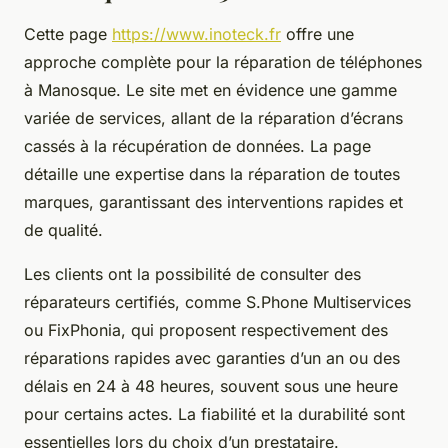
Cette page
https://www.inoteck.fr
offre une
approche complète pour la réparation de téléphones
à Manosque. Le site met en évidence une gamme
variée de services, allant de la réparation d’écrans
cassés à la récupération de données. La page
détaille une expertise dans la réparation de toutes
marques, garantissant des interventions rapides et
de qualité.
Les clients ont la possibilité de consulter des
réparateurs certifiés, comme S.Phone Multiservices
ou FixPhonia, qui proposent respectivement des
réparations rapides avec garanties d’un an ou des
délais en 24 à 48 heures, souvent sous une heure
pour certains actes. La fiabilité et la durabilité sont
essentielles lors du choix d’un prestataire.