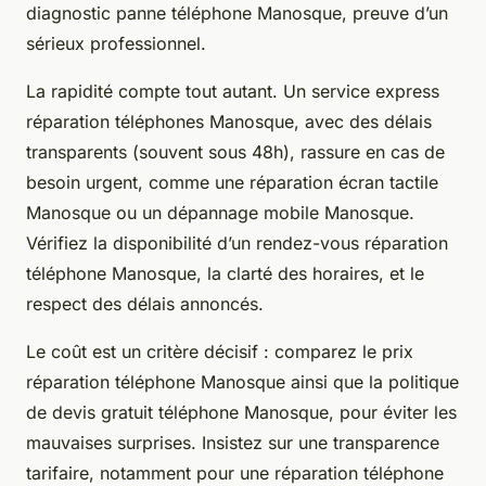
diagnostic panne téléphone Manosque, preuve d’un
sérieux professionnel.
La rapidité compte tout autant. Un service express
réparation téléphones Manosque, avec des délais
transparents (souvent sous 48h), rassure en cas de
besoin urgent, comme une réparation écran tactile
Manosque ou un dépannage mobile Manosque.
Vérifiez la disponibilité d’un rendez-vous réparation
téléphone Manosque, la clarté des horaires, et le
respect des délais annoncés.
Le coût est un critère décisif : comparez le prix
réparation téléphone Manosque ainsi que la politique
de devis gratuit téléphone Manosque, pour éviter les
mauvaises surprises. Insistez sur une transparence
tarifaire, notamment pour une réparation téléphone