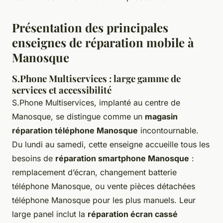
Présentation des principales
enseignes de réparation mobile à
Manosque
S.Phone Multiservices : large gamme de
services et accessibilité
S.Phone Multiservices, implanté au centre de
Manosque, se distingue comme un
magasin
réparation téléphone Manosque
incontournable.
Du lundi au samedi, cette enseigne accueille tous les
besoins de
réparation smartphone Manosque
:
remplacement d’écran, changement batterie
téléphone Manosque, ou vente pièces détachées
téléphone Manosque pour les plus manuels. Leur
large panel inclut la
réparation écran cassé