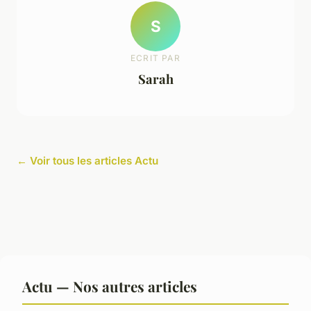
S
ECRIT PAR
Sarah
← Voir tous les articles Actu
Actu — Nos autres articles