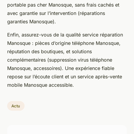
portable pas cher Manosque, sans frais cachés et
avec garantie sur l’intervention (réparations
garanties Manosque).
Enfin, assurez-vous de la qualité service réparation
Manosque : pièces d’origine téléphone Manosque,
réputation des boutiques, et solutions
complémentaires (suppression virus téléphone
Manosque, accessoires). Une expérience fiable
repose sur l’écoute client et un service après-vente
mobile Manosque accessible.
Actu