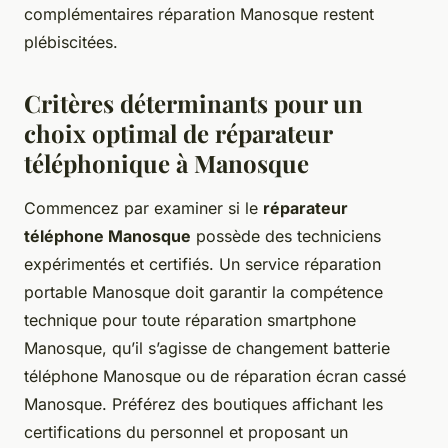
complémentaires réparation Manosque restent
plébiscitées.
Critères déterminants pour un
choix optimal de réparateur
téléphonique à Manosque
Commencez par examiner si le
réparateur
téléphone Manosque
possède des techniciens
expérimentés et certifiés. Un service réparation
portable Manosque doit garantir la compétence
technique pour toute réparation smartphone
Manosque, qu’il s’agisse de changement batterie
téléphone Manosque ou de réparation écran cassé
Manosque. Préférez des boutiques affichant les
certifications du personnel et proposant un