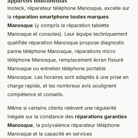
appareils multimédias
Inoteck, réparateur téléphone Manosque, excelle sur
la
réparation smartphone toutes marques
Manosque
(y compris la réparation tablette
Manosque et consoles). Leur équipe techniquement
qualifiée réparation Manosque propose diagnostic
panne téléphone Manosque, réparations micro
téléphone Manosque, remplacement écran fissuré
Manosque ou entretien téléphone portable
Manosque. Les horaires sont adaptés à une prise en
charge rapide, et les nombreux avis soulignent
compétence et conseils.
Même si certains clients relèvent une régularité
inégale sur la constance des
réparations garanties
Manosque
, la polyvalence réparateur téléphone
Manosque et la capacité en services